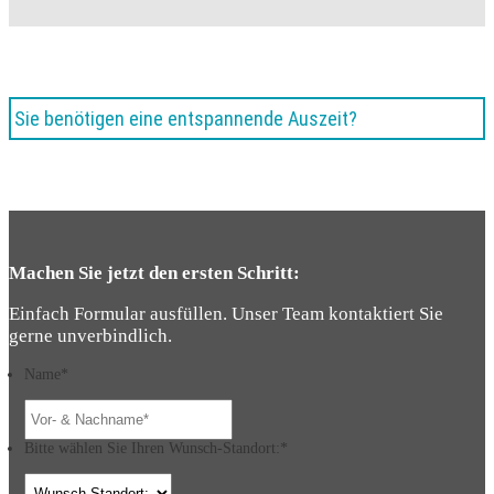
Sie benötigen eine entspannende Auszeit?
Machen Sie jetzt den ersten Schritt:
Einfach Formular ausfüllen. Unser Team kontaktiert Sie
gerne unverbindlich.
Name
*
Bitte wählen Sie Ihren Wunsch-Standort:
*