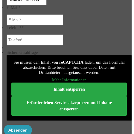
E-Mail
*
Telefon*
*
Sicherheitsabfrage
Sie müssen den Inhalt von
reCAPTCHA
laden, um das Formular
abzuschicken. Bitte beachten Sie, dass dabei Daten mit
Drittanbietern ausgetauscht werden.
Mehr Informationen
Inhalt entsperren
Erforderlichen Service akzeptieren und Inhalte
entsperren