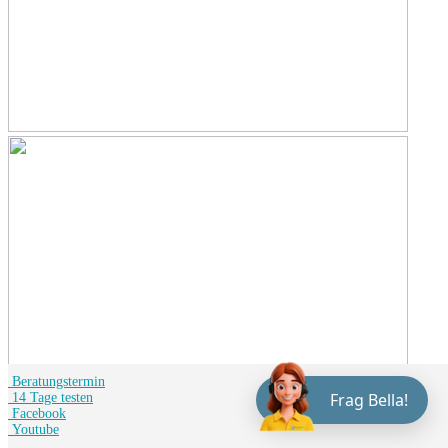
Beratungstermin
Frag Bella!
14 Tage testen
Facebook
Youtube