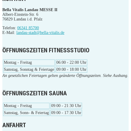
Bella Vitalis Landau MESSE II
Albert-Einstein-Str. 6
76829 Landau i.d. Pfalz
Telefon:
06341 85700
E-Mail:
landau-stadt@bella-vitalis.de
ÖFFNUNGSZEITEN FITNESSSTUDIO
Montag - Freitag
06:00 - 22:00 Uhr
Samstag, Sonntag & Feiertage
09:00 - 18:00 Uhr
An gesetzlichen Feiertagen gelten geänderte Öffnungszeiten. Siehe Aushang.
ÖFFNUNGSZEITEN SAUNA
Montag - Freitag
09:00 - 21:30 Uhr
Samstag, Sonn- & Feiertag
09:00 - 17:30 Uhr
ANFAHRT