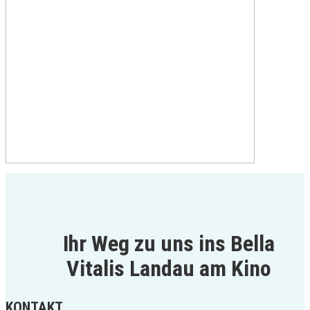
Ihr Weg zu uns ins Bella
Vitalis Landau am Kino
KONTAKT