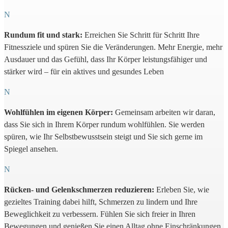
N
Rundum fit und stark:
Erreichen Sie Schritt für Schritt Ihre
Fitnessziele und spüren Sie die Veränderungen. Mehr Energie, mehr
Ausdauer und das Gefühl, dass Ihr Körper leistungsfähiger und
stärker wird – für ein aktives und gesundes Leben
N
Wohlfühlen im eigenen Körper:
Gemeinsam arbeiten wir daran,
dass Sie sich in Ihrem Körper rundum wohlfühlen. Sie werden
spüren, wie Ihr Selbstbewusstsein steigt und Sie sich gerne im
Spiegel ansehen.
N
Rücken- und Gelenkschmerzen reduzieren:
Erleben Sie, wie
gezieltes Training dabei hilft, Schmerzen zu lindern und Ihre
Beweglichkeit zu verbessern. Fühlen Sie sich freier in Ihren
Bewegungen und genießen Sie einen Alltag ohne Einschränkungen.