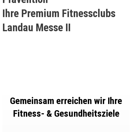
Ihre Premium Fitnessclubs
Landau Messe II
Gemeinsam erreichen wir Ihre
Fitness- & Gesundheitsziele