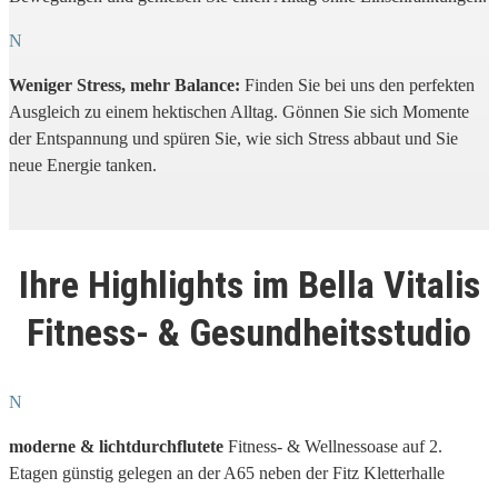
N
Weniger Stress, mehr Balance:
Finden Sie bei uns den perfekten
Ausgleich zu einem hektischen Alltag. Gönnen Sie sich Momente
der Entspannung und spüren Sie, wie sich Stress abbaut und Sie
neue Energie tanken.
Ihre Highlights im Bella Vitalis
Fitness- & Gesundheitsstudio
N
moderne & lichtdurchflutete
Fitness- & Wellnessoase auf 2.
Etagen günstig gelegen an der A65 neben der Fitz Kletterhalle