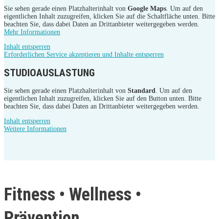
Sie sehen gerade einen Platzhalterinhalt von
Google Maps
. Um auf den
eigentlichen Inhalt zuzugreifen, klicken Sie auf die Schaltfläche unten. Bitte
beachten Sie, dass dabei Daten an Drittanbieter weitergegeben werden.
Mehr Informationen
Inhalt entsperren
Erforderlichen Service akzeptieren und Inhalte entsperren
STUDIOAUSLASTUNG
Sie sehen gerade einen Platzhalterinhalt von
Standard
. Um auf den
eigentlichen Inhalt zuzugreifen, klicken Sie auf den Button unten. Bitte
beachten Sie, dass dabei Daten an Drittanbieter weitergegeben werden.
Inhalt entsperren
Weitere Informationen
Fitness • Wellness •
Prävention