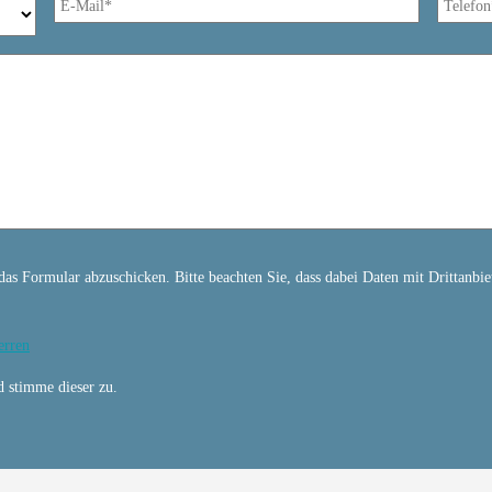
as Formular abzuschicken. Bitte beachten Sie, dass dabei Daten mit Drittanbie
erren
 stimme dieser zu.