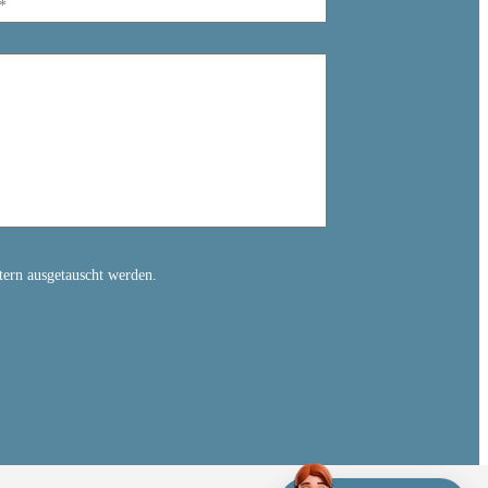
tern ausgetauscht werden.