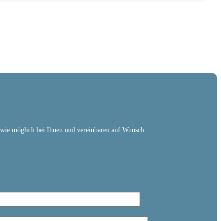
l wie möglich bei Ihnen und vereinbaren auf Wunsch
*