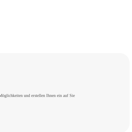
öglichkeiten und erstellen Ihnen ein auf Sie