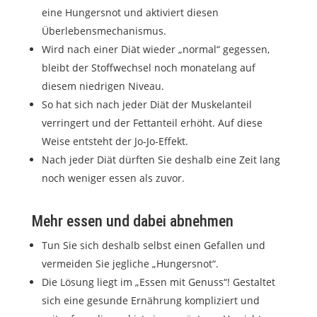
eine Hungersnot und aktiviert diesen
Überlebensmechanismus.
Wird nach einer Diät wieder „normal“ gegessen,
bleibt der Stoffwechsel noch monatelang auf
diesem niedrigen Niveau.
So hat sich nach jeder Diät der Muskelanteil
verringert und der Fettanteil erhöht. Auf diese
Weise entsteht der Jo-Jo-Effekt.
Nach jeder Diät dürften Sie deshalb eine Zeit lang
noch weniger essen als zuvor.
Mehr essen und dabei abnehmen
Tun Sie sich deshalb selbst einen Gefallen und
vermeiden Sie jegliche „Hungersnot“.
Die Lösung liegt im „Essen mit Genuss“! Gestaltet
sich eine gesunde Ernährung kompliziert und