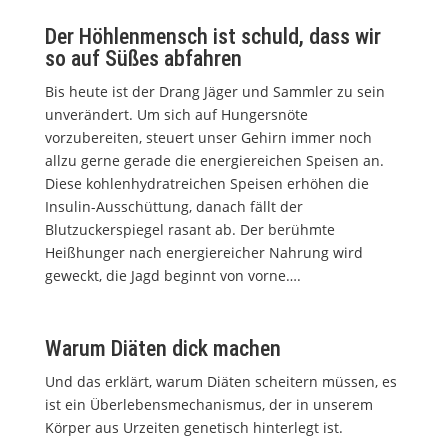
Der Höhlenmensch ist schuld, dass wir
so auf Süßes abfahren
Bis heute ist der Drang Jäger und Sammler zu sein
unverändert. Um sich auf Hungersnöte
vorzubereiten, steuert unser Gehirn immer noch
allzu gerne gerade die energiereichen Speisen an.
Diese kohlenhydratreichen Speisen erhöhen die
Insulin-Ausschüttung, danach fällt der
Blutzuckerspiegel rasant ab. Der berühmte
Heißhunger nach energiereicher Nahrung wird
geweckt, die Jagd beginnt von vorne….
Warum Diäten dick machen
Und das erklärt, warum Diäten scheitern müssen, es
ist ein Überlebensmechanismus, der in unserem
Körper aus Urzeiten genetisch hinterlegt ist.