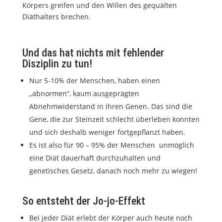
Körpers greifen und den Willen des gequälten
Diäthalters brechen.
Und das hat nichts mit fehlender
Disziplin zu tun!
Nur 5-10% der Menschen, haben einen
„abnormen“, kaum ausgeprägten
Abnehmwiderstand in ihren Genen. Das sind die
Gene, die zur Steinzeit schlecht überleben konnten
und sich deshalb weniger fortgepflanzt haben.
Es ist also für 90 – 95% der Menschen
unmöglich
eine Diät dauerhaft durchzuhalten und
genetisches Gesetz, danach noch mehr zu wiegen!
So entsteht der Jo-jo-Effekt
Bei jeder Diät erlebt der Körper auch heute noch