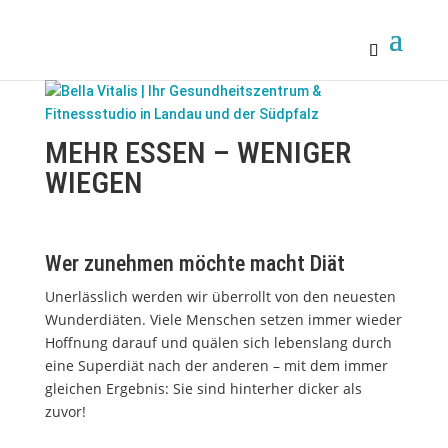
MEHR ESSEN – WENIGER
WIEGEN
Wer zunehmen möchte macht Diät
Unerlässlich werden wir überrollt von den neuesten
Wunderdiäten. Viele Menschen setzen immer wieder
Hoffnung darauf und quälen sich lebenslang durch
eine Superdiät nach der anderen – mit dem immer
gleichen Ergebnis: Sie sind hinterher dicker als
zuvor!