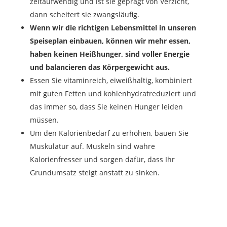
zeitaufwendig und ist sie geprägt von Verzicht,
dann scheitert sie zwangsläufig.
Wenn wir die richtigen Lebensmittel in unseren
Speiseplan einbauen, können wir mehr essen,
haben keinen Heißhunger, sind voller Energie
und balancieren das Körpergewicht aus.
Essen Sie vitaminreich, eiweißhaltig, kombiniert
mit guten Fetten und kohlenhydratreduziert und
das immer so, dass Sie keinen Hunger leiden
müssen.
Um den Kalorienbedarf zu erhöhen, bauen Sie
Muskulatur auf. Muskeln sind wahre
Kalorienfresser und sorgen dafür, dass Ihr
Grundumsatz steigt anstatt zu sinken.