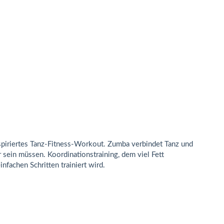
nspiriertes Tanz-Fitness-Workout. Zumba verbindet Tanz und
 sein müssen. Koordinationstraining, dem viel Fett
nfachen Schritten trainiert wird.