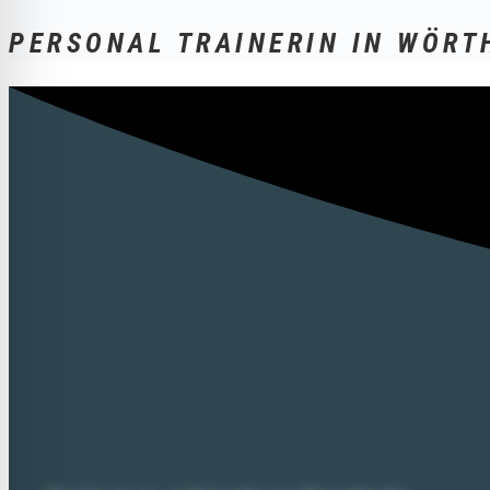
PERSONAL TRAINERIN IN WÖRT