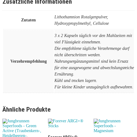
Zusätzliche Informationen
Lithothamnion Rotalgenpulver,
Zutaten
Hydroxypropylmethyl, Cellulose
3 x 2 Kapseln täglich vor den Mahlzeiten mit
viel Flüssigkeit einnehmen.
Die empfohlene tägliche Verzehrmenge darf
nicht überschritten werden.
Verzehrempfehlung
Nahrungsergänzungsmittel sind kein Ersatz
für eine ausgewogene und abwechslungsreiche
Ernährung.
Kühl und trocken lagern.
Für kleine Kinder unzugänglich aufbewahren.
Ähnliche Produkte